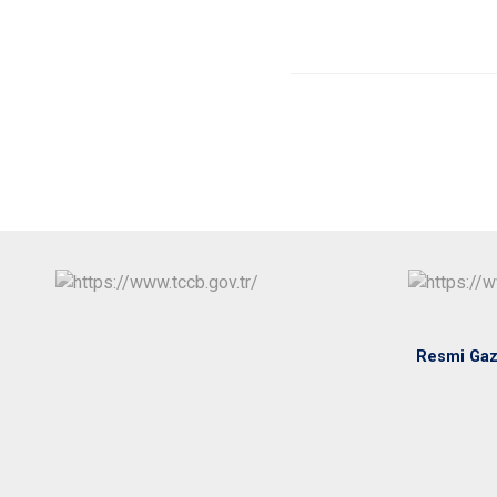
Resmi Gaz